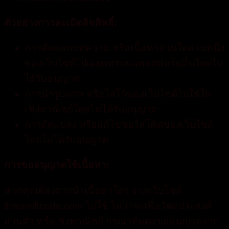
ตัวอย่างการละเมิดลิขสิทธิ์:
การคัดลอกบทความ หรือเนื้อหาส่วนใดส่วนหนึ่ง
ของเว็บไซต์ไปเผยแพร่บนแพลตฟอร์มอื่นโดยไม่
ได้รับอนุญาต
การนำรูปภาพ หรือโลโก้ของเว็บไซต์ไปใช้ใน
เชิงพาณิชย์โดยไม่ได้รับอนุญาต
การดัดแปลง หรือแก้ไขซอร์สโค้ดของเว็บไซต์
โดยไม่ได้รับอนุญาต
การขออนุญาตใช้เนื้อหา:
หากคุณต้องการนำเนื้อหาใดๆ จากเว็บไซต์
thaiswiftcode.com ไปใช้ ไม่ว่าจะเพื่อวัตถุประสงค์
ส่วนตัว หรือเชิงพาณิชย์ กรุณาติดต่อขออนุญาตจาก