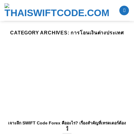
Skip
to
content
CATEGORY ARCHIVES:
การโอนเงินต่างประเทศ
เจาะลึก SWIFT Code Forex คืออะไร? เรื่องสำคัญที่เทรดเดอร์ต้อง
รู้