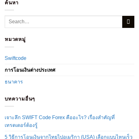
ค้นหา
หมวดหมู่
Swiftcode
การโอนเงินต่างประเทศ
ธนาคาร
บทความอื่นๆ
เจาะลึก SWIFT Code Forex คืออะไร? เรื่องสำคัญที่
เทรดเดอร์ต้องรู้
5 วิธีการโอนเงินจากไทยไปอเมริกา (USA) เลือกแบบไหนเร็ว