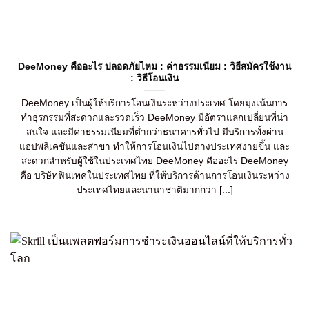
DeeMoney คืออะไร ปลอดภัยไหม : ค่าธรรมเนียม : วิธีสมัครใช้งาน
: วิธีโอนเงิน
DeeMoney เป็นผู้ให้บริการโอนเงินระหว่างประเทศ โดยมุ่งเน้นการ
ทำธุรกรรมที่สะดวกและรวดเร็ว DeeMoney มีอัตราแลกเปลี่ยนที่น่า
สนใจ และมีค่าธรรมเนียมที่ต่ำกว่าธนาคารทั่วไป มีบริการทั้งผ่าน
แอปพลิเคชันและสาขา ทำให้การโอนเงินไปต่างประเทศง่ายขึ้น และ
สะดวกสำหรับผู้ใช้ในประเทศไทย DeeMoney คืออะไร DeeMoney
คือ บริษัทฟินเทคในประเทศไทย ที่ให้บริการด้านการโอนเงินระหว่าง
ประเทศไทยและนานาชาติมากกว่า [...]