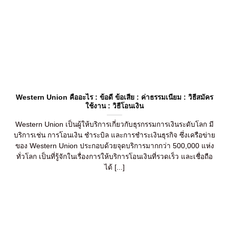
Western Union คืออะไร : ข้อดี ข้อเสีย : ค่าธรรมเนียม : วิธีสมัคร
ใช้งาน : วิธีโอนเงิน
Western Union เป็นผู้ให้บริการเกี่ยวกับธุรกรรมการเงินระดับโลก มี
บริการเช่น การโอนเงิน ชำระบิล และการชำระเงินธุรกิจ ซึ่งเครือข่าย
ของ Western Union ประกอบด้วยจุดบริการมากกว่า 500,000 แห่ง
ทั่วโลก เป็นที่รู้จักในเรื่องการให้บริการโอนเงินที่รวดเร็ว และเชื่อถือ
ได้ [...]