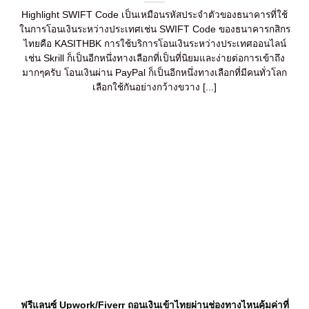
Highlight SWIFT Code เป็นเหมือนรหัสประจำตัวของธนาคารที่ใช้
ในการโอนเงินระหว่างประเทศเช่น SWIFT Code ของธนาคารกสิกร
ไทยคือ KASITHBK การใช้บริการโอนเงินระหว่างประเทศออนไลน์
เช่น Skrill ก็เป็นอีกหนึ่งทางเลือกที่เป็นที่นิยมและง่ายต่อการเข้าถึง
มากๆครับ โอนเงินผ่าน PayPal ก็เป็นอีกหนึ่งทางเลือกที่มีคนทั่วโลก
เลือกใช้กันอย่างกว้างขวาง [...]
ฟรีแลนซ์ Upwork/Fiverr ถอนเงินเข้าไทยผ่านช่องทางไหนคุ้มค่าที่