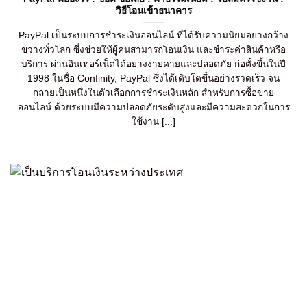
วิธีโอนเข้าธนาคาร
PayPal เป็นระบบการชำระเงินออนไลน์ ที่ได้รับความนิยมอย่างกว้าง
ขวางทั่วโลก ซึ่งช่วยให้ผู้คนสามารถโอนเงิน และชำระค่าสินค้าหรือ
บริการ ผ่านอินเทอร์เน็ตได้อย่างง่ายดายและปลอดภัย ก่อตั้งขึ้นในปี
1998 ในชื่อ Confinity, PayPal ซึ่งได้เติบโตขึ้นอย่างรวดเร็ว จน
กลายเป็นหนึ่งในตัวเลือกการชำระเงินหลัก สำหรับการซื้อขาย
ออนไลน์ ด้วยระบบมีความปลอดภัยระดับสูงและมีความสะดวกในการ
ใช้งาน [...]