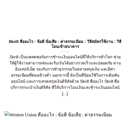
Skrill คืออะไร : ข้อดี ข้อเสีย : ค่าธรรมเนียม : วิธีสมัครใช้งาน : วิธี
โอนเข้าธนาคาร
Skrill เป็นแพลตฟอร์มการชำระเงินออนไลน์ที่ให้บริการทั่วโลก ช่วย
ให้ผู้ใช้งานสามารถส่งและรับเงินได้อย่างรวดเร็วและปลอดภัย ผ่าน
อินเทอร์เน็ต รองรับการทำธุรกรรมในหลายสกุลเงิน และมีค่า
ธรรมเนียมที่ค่อนข้างต่ำ นอกจากนี้ ยังเป็นที่นิยมใช้ในการเดิมพัน
ออนไลน์ และการเทรดสกุลเงินดิจิทัลด้วย Skrill คืออะไร Skrill คือ
บริการกระเป๋าเงินดิจิทัล ที่ให้บริการโอนเงินและชำระเงินออนไลน์
[...]