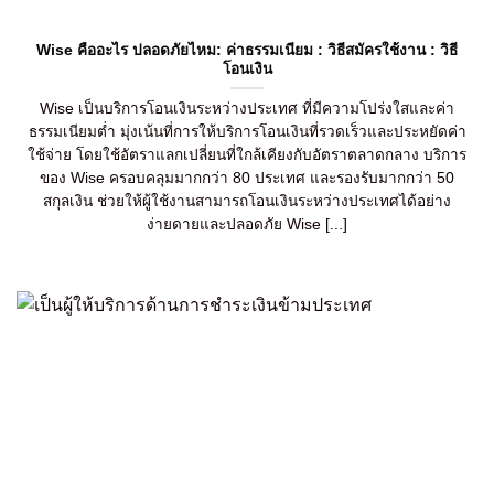
Wise คืออะไร ปลอดภัยไหม: ค่าธรรมเนียม : วิธีสมัครใช้งาน : วิธี
โอนเงิน
Wise เป็นบริการโอนเงินระหว่างประเทศ ที่มีความโปร่งใสและค่า
ธรรมเนียมต่ำ มุ่งเน้นที่การให้บริการโอนเงินที่รวดเร็วและประหยัดค่า
ใช้จ่าย โดยใช้อัตราแลกเปลี่ยนที่ใกล้เคียงกับอัตราตลาดกลาง บริการ
ของ Wise ครอบคลุมมากกว่า 80 ประเทศ และรองรับมากกว่า 50
สกุลเงิน ช่วยให้ผู้ใช้งานสามารถโอนเงินระหว่างประเทศได้อย่าง
ง่ายดายและปลอดภัย Wise [...]