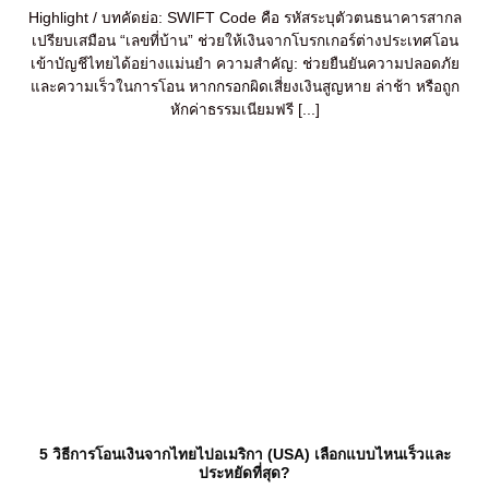
Highlight / บทคัดย่อ: SWIFT Code คือ รหัสระบุตัวตนธนาคารสากล
เปรียบเสมือน “เลขที่บ้าน” ช่วยให้เงินจากโบรกเกอร์ต่างประเทศโอน
เข้าบัญชีไทยได้อย่างแม่นยำ ความสำคัญ: ช่วยยืนยันความปลอดภัย
และความเร็วในการโอน หากกรอกผิดเสี่ยงเงินสูญหาย ล่าช้า หรือถูก
หักค่าธรรมเนียมฟรี [...]
5 วิธีการโอนเงินจากไทยไปอเมริกา (USA) เลือกแบบไหนเร็วและ
ประหยัดที่สุด?