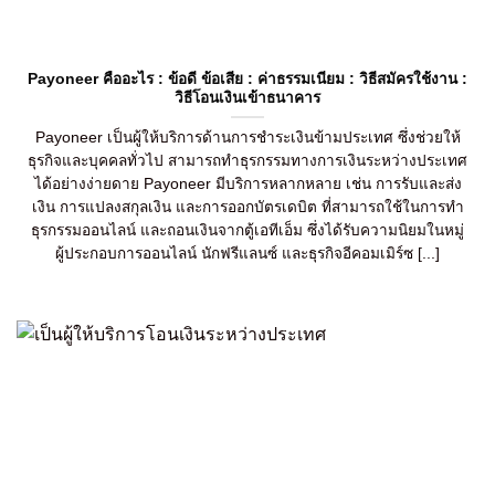
Payoneer คืออะไร : ข้อดี ข้อเสีย : ค่าธรรมเนียม : วิธีสมัครใช้งาน :
วิธีโอนเงินเข้าธนาคาร
Payoneer เป็นผู้ให้บริการด้านการชำระเงินข้ามประเทศ ซึ่งช่วยให้
ธุรกิจและบุคคลทั่วไป สามารถทำธุรกรรมทางการเงินระหว่างประเทศ
ได้อย่างง่ายดาย Payoneer มีบริการหลากหลาย เช่น การรับและส่ง
เงิน การแปลงสกุลเงิน และการออกบัตรเดบิต ที่สามารถใช้ในการทำ
ธุรกรรมออนไลน์ และถอนเงินจากตู้เอทีเอ็ม ซึ่งได้รับความนิยมในหมู่
ผู้ประกอบการออนไลน์ นักฟรีแลนซ์ และธุรกิจอีคอมเมิร์ซ [...]