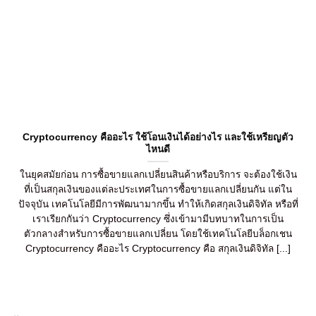
Cryptocurrency คืออะไร ใช้โอนเงินได้อย่างไร และใช้เหรียญตัว
ไหนดี
ในยุคสมัยก่อน การซื้อขายแลกเปลี่ยนสินค้าหรือบริการ จะต้องใช้เงิน
ที่เป็นสกุลเงินของแต่ละประเทศในการซื้อขายแลกเปลี่ยนกัน แต่ใน
ปัจจุบัน เทคโนโลยีมีการพัฒนามากขึ้น ทำให้เกิดสกุลเงินดิจิทัล หรือที่
เราเรียกกันว่า Cryptocurrency ซึ่งเข้ามามีบทบาทในการเป็น
ตัวกลางสำหรับการซื้อขายแลกเปลี่ยน โดยใช้เทคโนโลยีบล็อกเชน
Cryptocurrency คืออะไร Cryptocurrency คือ สกุลเงินดิจิทัล [...]