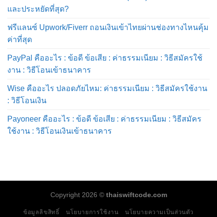
และประหยัดที่สุด?
ฟรีแลนซ์ Upwork/Fiverr ถอนเงินเข้าไทยผ่านช่องทางไหนคุ้ม
ค่าที่สุด
PayPal คืออะไร : ข้อดี ข้อเสีย : ค่าธรรมเนียม : วิธีสมัครใช้
งาน : วิธีโอนเข้าธนาคาร
Wise คืออะไร ปลอดภัยไหม: ค่าธรรมเนียม : วิธีสมัครใช้งาน
: วิธีโอนเงิน
Payoneer คืออะไร : ข้อดี ข้อเสีย : ค่าธรรมเนียม : วิธีสมัคร
ใช้งาน : วิธีโอนเงินเข้าธนาคาร
Copyright 2026 ©
thaiswiftcode.com
ข้อมูลลิขสิทธิ์
นโยบายการใช้งาน
นโยบายความเป็นส่วนตัว