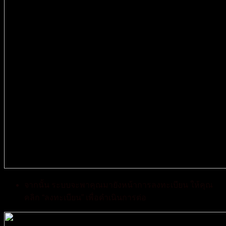
จากนั้น ระบบจะพาคุณมายังหน้าการลงทะเบียน ให้คุณ
คลิก “ลงทะเบียน” เพื่อดำเนินการต่อ