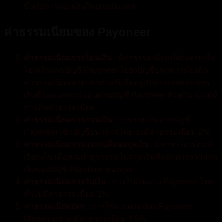
ขึ้นกับการถอนเงินในบางประเทศ
ค่าธรรมเนียมของ Payoneer
ค่าธรรมเนียมการโอนเงิน
: มีค่าธรรมเนียมที่ต้องจ่ายเมื่อ
โอนเงินจากบัญชี Payoneer ไปยังบัญชีธนาคารท้องถิ่น
ค่าธรรมเนียมอาจแตกต่างกันขึ้นอยู่กับประเทศและสกุล
เงินที่โอน แต่หากโอนผ่านบัญชี Payoneer ด้วยกัน จะไม่มี
การคิดค่าธรรมเนียม
ค่าธรรมเนียมการถอนเงิน
: การถอนเงินจากบัญชี
Payoneer เข้าบัญชีธนาคารไทย จะมีค่าธรรมเนียม 2%
ค่าธรรมเนียมการแลกเปลี่ยนสกุลเงิน
: มีค่าธรรมเนียมที่
เรียกเก็บ เมื่อคุณทำธุรกรรมในสกุลเงินที่แตกต่างจากสกุล
เงินของบัญชี Payoneer ของคุณ
ค่าธรรมเนียมการรับเงิน
: การรับเงินผ่าน Payoneer โดย
ทั่วไปมีค่าธรรมเนียม 1%
ค่าธรรมเนียมบัตร
: การใช้จ่ายผ่านบัตร Payoneer
Mastercard จะมีค่าธรรมเนียม 3.5%