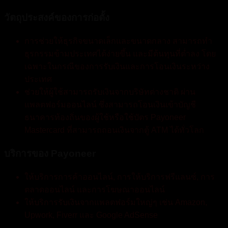
วัตถุประสงค์ของการก่อตั้ง
การช่วยให้ธุรกิจขนาดเล็กและขนาดกลาง สามารถทำ
ธุรกรรมข้ามประเทศได้ง่ายขึ้น และมีต้นทุนที่ต่ำลง โดย
เฉพาะในกรณีของการรับเงินและการโอนเงินระหว่าง
ประเทศ
ช่วยให้ผู้ใช้สามารถรับเงินจากบริษัทต่างชาติ ผ่าน
แพลตฟอร์มออนไลน์ ซึ่งสามารถโอนเงินเข้าบัญชี
ธนาคารท้องถิ่นของผู้ใช้หรือใช้บัตร Payoneer
Mastercard ที่สามารถถอนเงินจากตู้ ATM ได้ทั่วโลก
บริการของ Payoneer
ให้บริการการค้าออนไลน์, การให้บริการฟรีแลนซ์, การ
ตลาดออนไลน์ และการโฆษณาออนไลน์
ให้บริการรับเงินจากแพลตฟอร์มใหญ่ๆ เช่น Amazon,
Upwork, Fiverr และ Google AdSense