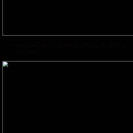
ระบบจะพาเข้ามาในหน้านี้ ให้เลือกจำนวนเงิน หรือราย
ได้ที่เราได้รับ