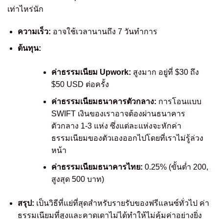
เท่าไหร่นัก
ความเร็ว:
อาจใช้เวลานานถึง 7 วันทำการ
ต้นทุน:
ค่าธรรมเนียม Upwork:
สูงมาก อยู่ที่ $30 ถึง
$50 USD ต่อครั้ง
ค่าธรรมเนียมธนาคารตัวกลาง:
การโอนแบบ
SWIFT เงินของเราอาจต้องผ่านธนาคาร
ตัวกลาง 1-3 แห่ง ซึ่งแต่ละแห่งจะหักค่า
ธรรมเนียมของตัวเองออกไปโดยที่เราไม่รู้ล่วง
หน้า
ค่าธรรมเนียมธนาคารไทย:
0.25% (ขั้นต่ำ 200,
สูงสุด 500 บาท)
สรุป:
เป็นวิธีที่แย่ที่สุดสำหรับรายรับของฟรีแลนซ์ทั่วไป ค่า
ธรรมเนียมที่สูงและคาดเดาไม่ได้ทำให้ไม่คุ้มค่าอย่างยิ่ง