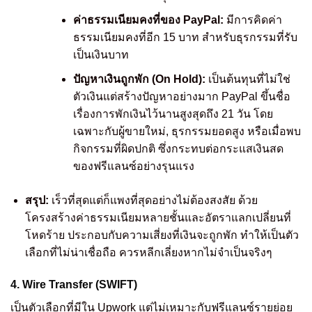
ค่าธรรมเนียมคงที่ของ PayPal:
มีการคิดค่า
ธรรมเนียมคงที่อีก 15 บาท สำหรับธุรกรรมที่รับ
เป็นเงินบาท
ปัญหาเงินถูกพัก (On Hold):
เป็นต้นทุนที่ไม่ใช่
ตัวเงินแต่สร้างปัญหาอย่างมาก PayPal ขึ้นชื่อ
เรื่องการพักเงินไว้นานสูงสุดถึง 21 วัน โดย
เฉพาะกับผู้ขายใหม่, ธุรกรรมยอดสูง หรือเมื่อพบ
กิจกรรมที่ผิดปกติ ซึ่งกระทบต่อกระแสเงินสด
ของฟรีแลนซ์อย่างรุนแรง
สรุป:
เร็วที่สุดแต่ก็แพงที่สุดอย่างไม่ต้องสงสัย ด้วย
โครงสร้างค่าธรรมเนียมหลายชั้นและอัตราแลกเปลี่ยนที่
โหดร้าย ประกอบกับความเสี่ยงที่เงินจะถูกพัก ทำให้เป็นตัว
เลือกที่ไม่น่าเชื่อถือ ควรหลีกเลี่ยงหากไม่จำเป็นจริงๆ
4. Wire Transfer (SWIFT)
เป็นตัวเลือกที่มีใน Upwork แต่ไม่เหมาะกับฟรีแลนซ์รายย่อย