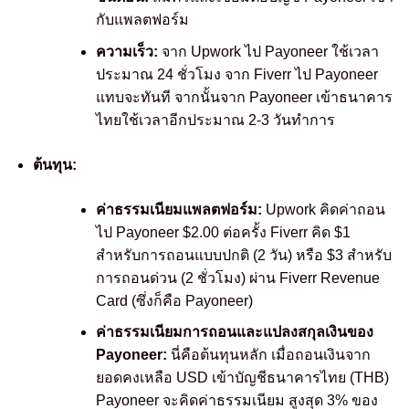
กับแพลตฟอร์ม
ความเร็ว:
จาก Upwork ไป Payoneer ใช้เวลา
ประมาณ 24 ชั่วโมง จาก Fiverr ไป Payoneer
แทบจะทันที จากนั้นจาก Payoneer เข้าธนาคาร
ไทยใช้เวลาอีกประมาณ 2-3 วันทำการ
ต้นทุน:
ค่าธรรมเนียมแพลตฟอร์ม:
Upwork คิดค่าถอน
ไป Payoneer $2.00 ต่อครั้ง Fiverr คิด $1
สำหรับการถอนแบบปกติ (2 วัน) หรือ $3 สำหรับ
การถอนด่วน (2 ชั่วโมง) ผ่าน Fiverr Revenue
Card (ซึ่งก็คือ Payoneer)
ค่าธรรมเนียมการถอนและแปลงสกุลเงินของ
Payoneer:
นี่คือต้นทุนหลัก เมื่อถอนเงินจาก
ยอดคงเหลือ USD เข้าบัญชีธนาคารไทย (THB)
Payoneer จะคิดค่าธรรมเนียม สูงสุด 3% ของ