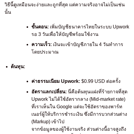
วิธีนี้ดูเหมือนจะง่ายและถูกที่สุด แต่ความจริงอาจไม่เป็นเช่น
นั้น
ขั้นตอน:
เพิ่มบัญชีธนาคารไทยในระบบ Upwork
รอ 3 วันเพื่อให้บัญชีพร้อมใช้งาน
ความเร็ว:
เงินจะเข้าบัญชีภายใน 4 วันทำการ
โดยประมาณ
ต้นทุน:
ค่าธรรมเนียม Upwork:
$0.99 USD ต่อครั้ง
อัตราแลกเปลี่ยน:
นี่คือต้นทุนแฝงที่ร้ายกาจที่สุด
Upwork ไม่ได้ใช้อัตรากลาง (Mid-market rate)
ที่เราเห็นใน Google แต่จะใช้อัตราของพาร์ท
เนอร์ผู้ให้บริการชำระเงิน ซึ่งมีการบวกส่วนต่าง
(Markup) เข้าไป
จากข้อมูลของผู้ใช้งานจริง ส่วนต่างนี้อาจสูงถึง