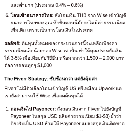
และต่ำมาก (ประมาณ 0.4% – 0.6%)
โอนเข้าธนาคารไทย:
สั่งโอนเงิน THB จาก Wise เข้าบัญชี
ธนาคารไทยของคุณ ซึ่งขั้นตอนนี้มักจะไม่มีค่าธรรมเนียม
เพิ่มเติม เพราะเป็นการโอนเงินในประเทศ
ผลลัพธ์:
ต้นทุนทั้งหมดของกระบวนการนี้จะเหลือเพียงค่า
ธรรมเนียมเล็กน้อยของ Wise เท่านั้น ทำให้คุณประหยัดเงิน
ได้ 3-5% เมื่อเทียบกับวิธีอื่น หรือมากกว่า 1,500 – 2,000 บาท
ต่อการถอนทุกๆ $1,000
The Fiverr Strategy: ซับซ้อนกว่า แต่ยังคุ้มค่า
Fiverr ไม่มีตัวเลือกโอนเข้าบัญชี US ฟรีเหมือน Upwork แต่
เรายังสามารถใช้ Wise เพื่อลดต้นทุนได้
ถอนเงินไป Payoneer:
สั่งถอนเงินจาก Fiverr ไปยังบัญชี
Payoneer ในสกุล USD (เสียค่าธรรมเนียม $1-$3) ย้ำว่า
ต้องรับเป็น USD ห้ามให้ Payoneer แปลงสกุลเงินเด็ดขาด