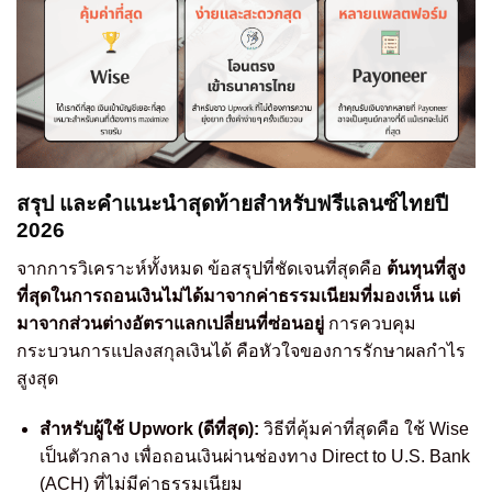
สรุป และคำแนะนำสุดท้ายสำหรับฟรีแลนซ์ไทยปี
2026
จากการวิเคราะห์ทั้งหมด ข้อสรุปที่ชัดเจนที่สุดคือ
ต้นทุนที่สูง
ที่สุดในการถอนเงินไม่ได้มาจากค่าธรรมเนียมที่มองเห็น แต่
มาจากส่วนต่างอัตราแลกเปลี่ยนที่ซ่อนอยู่
การควบคุม
กระบวนการแปลงสกุลเงินได้ คือหัวใจของการรักษาผลกำไร
สูงสุด
สำหรับผู้ใช้ Upwork (ดีที่สุด):
วิธีที่คุ้มค่าที่สุดคือ ใช้ Wise
เป็นตัวกลาง เพื่อถอนเงินผ่านช่องทาง Direct to U.S. Bank
(ACH) ที่ไม่มีค่าธรรมเนียม