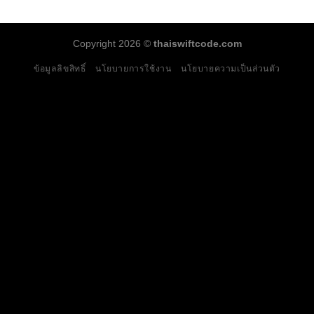
Copyright 2026 ©
thaiswiftcode.com
ข้อมูลลิขสิทธิ์
นโยบายการใช้งาน
นโยบายความเป็นส่วนตัว