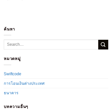
ค้นหา
หมวดหมู่
Swiftcode
การโอนเงินต่างประเทศ
ธนาคาร
บทความอื่นๆ