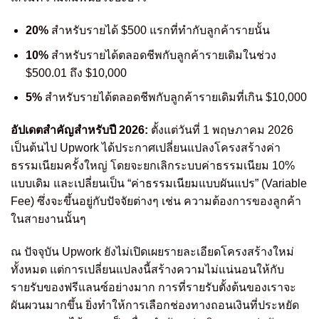
20%
สำหรับรายได้ $500 แรกที่ทำกับลูกค้ารายนั้น
10%
สำหรับรายได้ตลอดชีพกับลูกค้ารายเดิมในช่วง
$500.01 ถึง $10,000
5%
สำหรับรายได้ตลอดชีพกับลูกค้ารายเดิมที่เกิน $10,000
อัปเดตสำคัญสำหรับปี 2026:
ตั้งแต่วันที่ 1 พฤษภาคม 2026
เป็นต้นไป Upwork ได้ประกาศเปลี่ยนแปลงโครงสร้างค่า
ธรรมเนียมครั้งใหญ่ โดยจะยกเลิกระบบค่าธรรมเนียม 10%
แบบเดิม และเปลี่ยนเป็น “ค่าธรรมเนียมแบบผันแปร” (Variable
Fee) ซึ่งจะขึ้นอยู่กับปัจจัยต่างๆ เช่น ความต้องการของลูกค้า
ในสายงานนั้นๆ
ณ ปัจจุบัน Upwork ยังไม่เปิดเผยรายละเอียดโครงสร้างใหม่
ทั้งหมด แต่การเปลี่ยนแปลงนี้สร้างความไม่แน่นอนให้กับ
รายรับของฟรีแลนซ์อย่างมาก การที่รายรับตั้งต้นของเราจะ
ผันผวนมากขึ้น ยิ่งทำให้การเลือกช่องทางถอนเงินที่ประหยัด