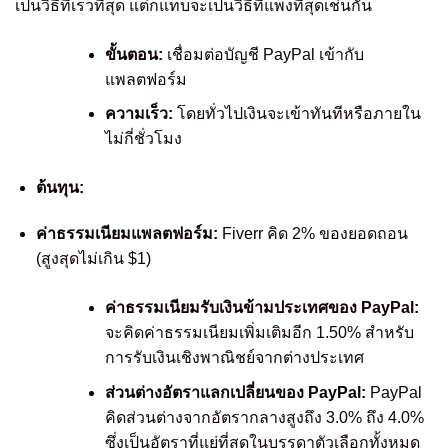
เป็นวิธีที่เร็วที่สุด แต่ก็แทบจะเป็นวิธีที่แพงที่สุดเช่นกัน
ขั้นตอน:
เชื่อมต่อบัญชี PayPal เข้ากับ
แพลตฟอร์ม
ความเร็ว:
โดยทั่วไปเงินจะเข้าทันทีหรือภายใน
ไม่กี่ชั่วโมง
ต้นทุน:
ค่าธรรมเนียมแพลตฟอร์ม:
Fiverr คิด 2% ของยอดถอน
(สูงสุดไม่เกิน $1)
ค่าธรรมเนียมรับเงินข้ามประเทศของ PayPal:
จะคิดค่าธรรมเนียมเพิ่มเติมอีก 1.50% สำหรับ
การรับเงินเชิงพาณิชย์จากต่างประเทศ
ส่วนต่างอัตราแลกเปลี่ยนของ PayPal:
PayPal
คิดส่วนต่างจากอัตรากลางสูงถึง 3.0% ถึง 4.0%
ซึ่งเป็นอัตราที่แย่ที่สุดในบรรดาตัวเลือกทั้งหมด