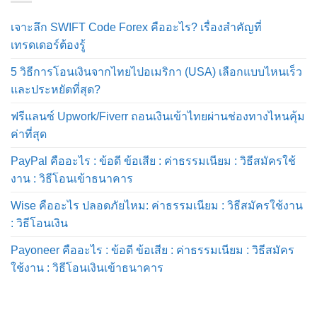
เจาะลึก SWIFT Code Forex คืออะไร? เรื่องสำคัญที่
เทรดเดอร์ต้องรู้
5 วิธีการโอนเงินจากไทยไปอเมริกา (USA) เลือกแบบไหนเร็ว
และประหยัดที่สุด?
ฟรีแลนซ์ Upwork/Fiverr ถอนเงินเข้าไทยผ่านช่องทางไหนคุ้ม
ค่าที่สุด
PayPal คืออะไร : ข้อดี ข้อเสีย : ค่าธรรมเนียม : วิธีสมัครใช้
งาน : วิธีโอนเข้าธนาคาร
Wise คืออะไร ปลอดภัยไหม: ค่าธรรมเนียม : วิธีสมัครใช้งาน
: วิธีโอนเงิน
Payoneer คืออะไร : ข้อดี ข้อเสีย : ค่าธรรมเนียม : วิธีสมัคร
ใช้งาน : วิธีโอนเงินเข้าธนาคาร